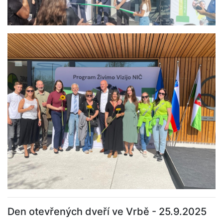
Den otevřených dveří ve Vrbě - 25.9.2025